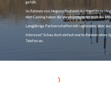
gefüllt. 
Im Rahmen von Hegemaßnahmen durchgeführte Hegefi
dem Casting haben die Vereinsmitglieder auch die Mög
Langjährige Partnerschaften mit regionalen, aber auc
Interesse? Schau doch einfach mal im Rahmen eines Sp
Telefon an. 