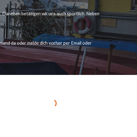
neben betätigen wir uns auch sportlich. Neben 
mand da oder melde dich vorher per Email oder 