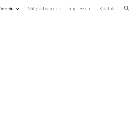
 Verein
Mitglied werden
Impressum
Kontakt
ion